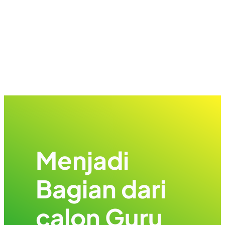
Menjadi
Bagian dari
calon Guru