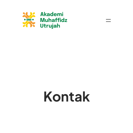
Kontak